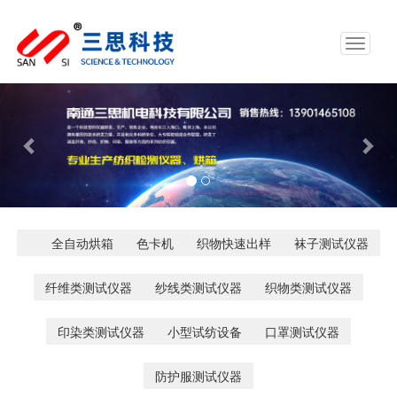
Toggle
navigat
Previous
Nex
全自动烘箱
色卡机
织物快速出样
袜子测试仪器
纤维类测试仪器
纱线类测试仪器
织物类测试仪器
印染类测试仪器
小型试纺设备
口罩测试仪器
防护服测试仪器