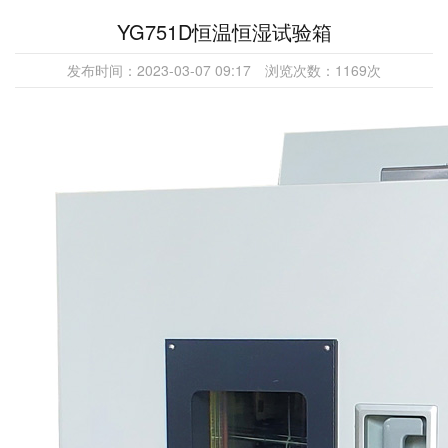
YG751D恒温恒湿试验箱
发布时间：
2023-03-07 09:17
浏览次数：
1169
次