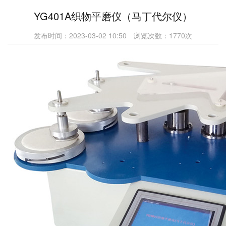
YG401A织物平磨仪（马丁代尔仪）
发布时间：
2023-03-02 10:50
浏览次数：
1770
次