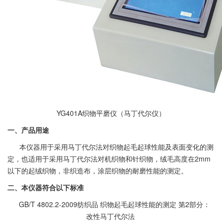
YG401A织物平磨仪（马丁代尔仪）
一
、
产品用途
本仪器用于采用马丁代尔法对织物起毛起球性能及表面变化的测
定，也适用于采用马丁代尔法对机织物和针织物，绒毛高度在
2mm
以下的起绒织物，非织造布，涂层织物的耐磨性能的测定。
二、
本仪器符合以下标准
GB/T 4802.2-2009纺织品 织物起毛起球性能的测定 第2部分：
改性马丁代尔法