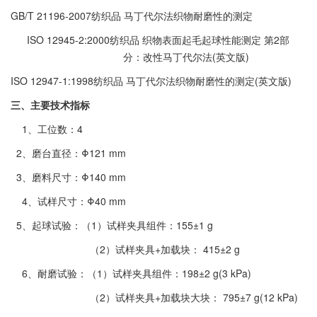
GB/T 21196-2007纺织品 马丁代尔法织物耐磨性的测定
ISO 12945-2:2000纺织品 织物表面起毛起球性能测定 第2部
分：改性马丁代尔法(英文版)
ISO 12947-1:1998纺织品 马丁代尔法织物耐磨性的测定(英文版)
三
、主要技术指标
1、工位数：4
2、磨台直径：Φ121 mm
3、磨料尺寸：Φ140 mm
4、试样尺寸：Φ40 mm
5、起球试验：（1）试样夹具组件：155±1 g
（
2）试样夹具+加载块： 415±2 g
6、耐磨试验：（1）试样夹具组件：198±2 g(3 kPa)
（
2）试样夹具+加载块大块： 795±7 g(12 kPa)